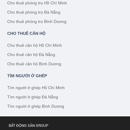
Cho thuê phòng trọ Hồ Chí Minh
Cho thuê phòng trọ Đà Nẵng
Cho thuê phòng trọ Bình Dương
CHO THUÊ CĂN HỘ
Cho thuê căn hộ Hồ Chí Minh
Cho thuê căn hộ Đà Nẵng
Cho thuê căn hộ Bình Dương
TÌM NGƯỜI Ở GHÉP
Tìm người ở ghép Hồ Chí Minh
Tìm người ở ghép Đà Nẵng
Tìm người ở ghép Bình Dương
BẤT ĐỘNG SẢN GROUP