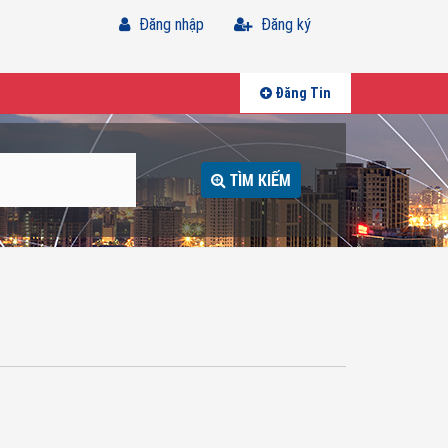
Đăng nhập
Đăng ký
Đăng Tin
TÌM KIẾM