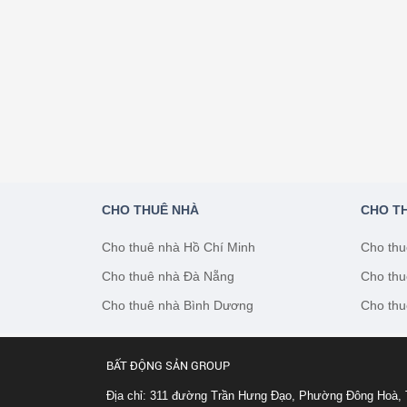
CHO THUÊ NHÀ
CHO T
Cho thuê nhà Hồ Chí Minh
Cho thu
Cho thuê nhà Đà Nẵng
Cho thu
Cho thuê nhà Bình Dương
Cho thu
BẤT ĐỘNG SẢN GROUP
Địa chỉ: 311 đường Trần Hưng Đạo, Phường Đông Hoà, 