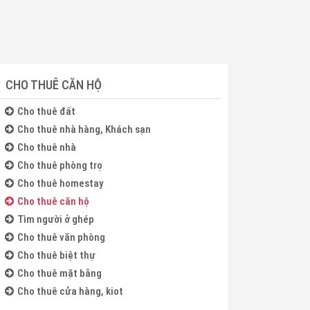
CHO THUÊ CĂN HỘ
Cho thuê đất
Cho thuê nhà hàng, Khách sạn
Cho thuê nhà
Cho thuê phòng trọ
Cho thuê homestay
Cho thuê căn hộ
Tìm người ở ghép
Cho thuê văn phòng
Cho thuê biệt thự
Cho thuê mặt bằng
Cho thuê cửa hàng, kiot