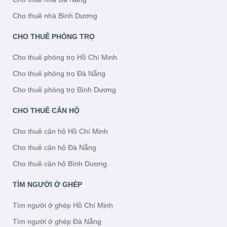
Cho thuê nhà Bình Dương
CHO THUÊ PHÒNG TRỌ
Cho thuê phòng trọ Hồ Chí Minh
Cho thuê phòng trọ Đà Nẵng
Cho thuê phòng trọ Bình Dương
CHO THUÊ CĂN HỘ
Cho thuê căn hộ Hồ Chí Minh
Cho thuê căn hộ Đà Nẵng
Cho thuê căn hộ Bình Dương
TÌM NGƯỜI Ở GHÉP
Tìm người ở ghép Hồ Chí Minh
Tìm người ở ghép Đà Nẵng