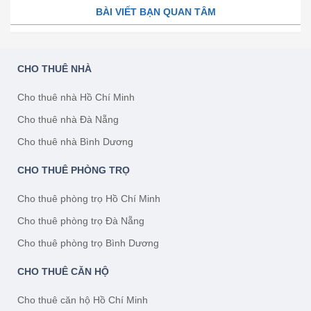
BÀI VIẾT BẠN QUAN TÂM
CHO THUÊ NHÀ
Cho thuê nhà Hồ Chí Minh
Cho thuê nhà Đà Nẵng
Cho thuê nhà Bình Dương
CHO THUÊ PHÒNG TRỌ
Cho thuê phòng trọ Hồ Chí Minh
Cho thuê phòng trọ Đà Nẵng
Cho thuê phòng trọ Bình Dương
CHO THUÊ CĂN HỘ
Cho thuê căn hộ Hồ Chí Minh