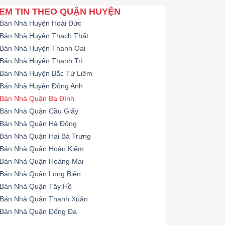
EM TIN THEO QUẬN HUYỆN
Bán Nhà Huyện Hoài Đức
Bán Nhà Huyện Thạch Thất
Bán Nhà Huyện Thanh Oai
Bán Nhà Huyện Thanh Trì
Bán Nhà Huyện Bắc Từ Liêm
Bán Nhà Huyện Đông Anh
Bán Nhà Quận Ba Đình
Bán Nhà Quận Cầu Giấy
Bán Nhà Quận Hà Đông
Bán Nhà Quận Hai Bà Trưng
Bán Nhà Quận Hoàn Kiếm
Bán Nhà Quận Hoàng Mai
Bán Nhà Quận Long Biên
Bán Nhà Quận Tây Hồ
Bán Nhà Quận Thanh Xuân
Bán Nhà Quận Đống Đa