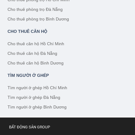
Cho thuê phòng trọ Đà Nẵng
Cho thuê phòng trọ Bình Dương
CHO THUÊ CĂN HỘ
Cho thuê căn hộ Hồ Chí Minh
Cho thuê căn hộ Đà Nẵng
Cho thuê căn hộ Bình Dương
TÌM NGƯỜI Ở GHÉP
Tìm người ở ghép Hồ Chí Minh
Tìm người ở ghép Đà Nẵng
Tìm người ở ghép Bình Dương
BẤT ĐỘNG SẢN GROUP