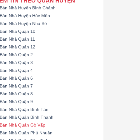
EM TIN THEO QUẬN HUYỆN
Bán Nhà Huyện Bình Chánh
Bán Nhà Huyện Hóc Môn
Bán Nhà Huyện Nhà Bè
Bán Nhà Quận 10
Bán Nhà Quận 11
Bán Nhà Quận 12
Bán Nhà Quận 2
Bán Nhà Quận 3
Bán Nhà Quận 4
Bán Nhà Quận 6
Bán Nhà Quận 7
Bán Nhà Quận 8
Bán Nhà Quận 9
Bán Nhà Quận Bình Tân
Bán Nhà Quận Bình Thạnh
Bán Nhà Quận Gò Vấp
Bán Nhà Quận Phú Nhuận