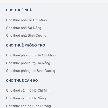
CHO THUÊ NHÀ
Cho thuê nhà Hồ Chí Minh
Cho thuê nhà Đà Nẵng
Cho thuê nhà Bình Dương
CHO THUÊ PHÒNG TRỌ
Cho thuê phòng trọ Hồ Chí Minh
Cho thuê phòng trọ Đà Nẵng
Cho thuê phòng trọ Bình Dương
CHO THUÊ CĂN HỘ
Cho thuê căn hộ Hồ Chí Minh
Cho thuê căn hộ Đà Nẵng
Cho thuê căn hộ Bình Dương