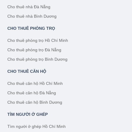
Cho thuê nhà Đà Nẵng
Cho thuê nhà Bình Dương
CHO THUÊ PHÒNG TRỌ
Cho thuê phòng trọ Hồ Chí Minh
Cho thuê phòng trọ Đà Nẵng
Cho thuê phòng trọ Bình Dương
CHO THUÊ CĂN HỘ
Cho thuê căn hộ Hồ Chí Minh
Cho thuê căn hộ Đà Nẵng
Cho thuê căn hộ Bình Dương
TÌM NGƯỜI Ở GHÉP
Tìm người ở ghép Hồ Chí Minh