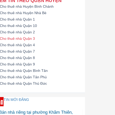
EM TIN THEO QUẬN HUYỆN
Cho thuê nhà Huyện Bình Chánh
Cho thuê nhà Huyện Nhà Bè
Cho thuê nhà Quận 1
Cho thuê nhà Quận 10
Cho thuê nhà Quận 2
Cho thuê nhà Quận 3
Cho thuê nhà Quận 4
Cho thuê nhà Quận 7
Cho thuê nhà Quận 8
Cho thuê nhà Quận 9
Cho thuê nhà Quận Bình Tân
Cho thuê nhà Quận Tân Phú
Cho thuê nhà Quận Thủ Đức
TIN MỚI ĐĂNG
Bán nhà riêng tại phường Khâm Thiên,