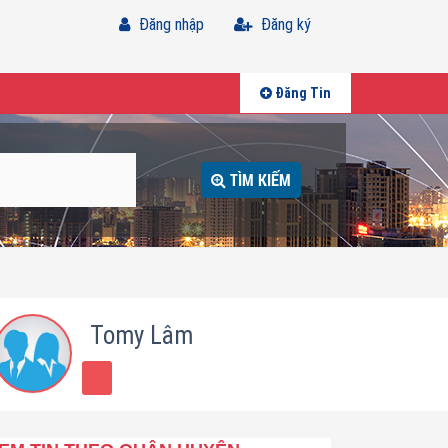
Đăng nhập
Đăng ký
Đăng Tin
TÌM KIẾM
Tomy Lâm