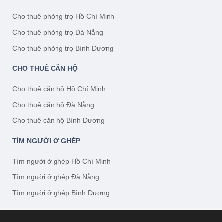
Cho thuê phòng trọ Hồ Chí Minh
Cho thuê phòng trọ Đà Nẵng
Cho thuê phòng trọ Bình Dương
CHO THUÊ CĂN HỘ
Cho thuê căn hộ Hồ Chí Minh
Cho thuê căn hộ Đà Nẵng
Cho thuê căn hộ Bình Dương
TÌM NGƯỜI Ở GHÉP
Tìm người ở ghép Hồ Chí Minh
Tìm người ở ghép Đà Nẵng
Tìm người ở ghép Bình Dương