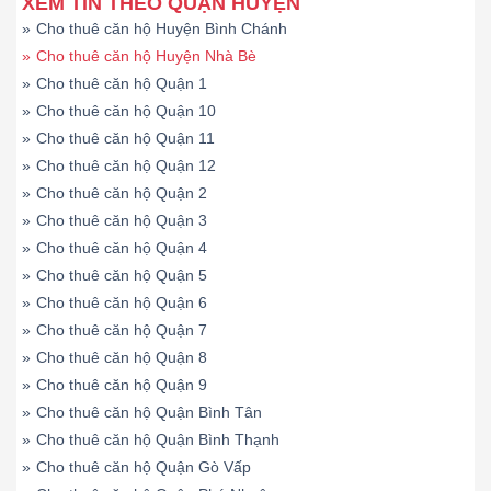
XEM TIN THEO QUẬN HUYỆN
»
Cho thuê căn hộ Huyện Bình Chánh
»
Cho thuê căn hộ Huyện Nhà Bè
»
Cho thuê căn hộ Quận 1
»
Cho thuê căn hộ Quận 10
»
Cho thuê căn hộ Quận 11
»
Cho thuê căn hộ Quận 12
»
Cho thuê căn hộ Quận 2
»
Cho thuê căn hộ Quận 3
»
Cho thuê căn hộ Quận 4
»
Cho thuê căn hộ Quận 5
»
Cho thuê căn hộ Quận 6
»
Cho thuê căn hộ Quận 7
»
Cho thuê căn hộ Quận 8
»
Cho thuê căn hộ Quận 9
»
Cho thuê căn hộ Quận Bình Tân
»
Cho thuê căn hộ Quận Bình Thạnh
»
Cho thuê căn hộ Quận Gò Vấp