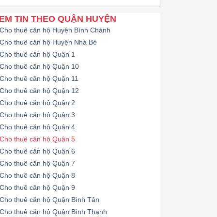
EM TIN THEO QUẬN HUYỆN
Cho thuê căn hộ Huyện Bình Chánh
Cho thuê căn hộ Huyện Nhà Bè
Cho thuê căn hộ Quận 1
Cho thuê căn hộ Quận 10
Cho thuê căn hộ Quận 11
Cho thuê căn hộ Quận 12
Cho thuê căn hộ Quận 2
Cho thuê căn hộ Quận 3
Cho thuê căn hộ Quận 4
Cho thuê căn hộ Quận 5
Cho thuê căn hộ Quận 6
Cho thuê căn hộ Quận 7
Cho thuê căn hộ Quận 8
Cho thuê căn hộ Quận 9
Cho thuê căn hộ Quận Bình Tân
Cho thuê căn hộ Quận Bình Thạnh