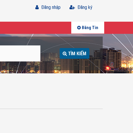
Đăng nhập
Đăng ký
Đăng Tin
TÌM KIẾM