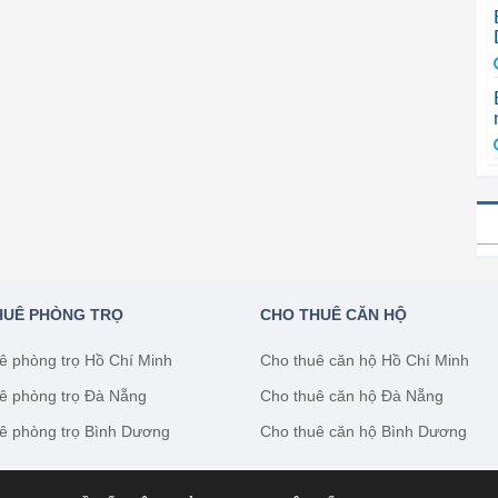
HUÊ PHÒNG TRỌ
CHO THUÊ CĂN HỘ
ê phòng trọ Hồ Chí Minh
Cho thuê căn hộ Hồ Chí Minh
ê phòng trọ Đà Nẵng
Cho thuê căn hộ Đà Nẵng
ê phòng trọ Bình Dương
Cho thuê căn hộ Bình Dương