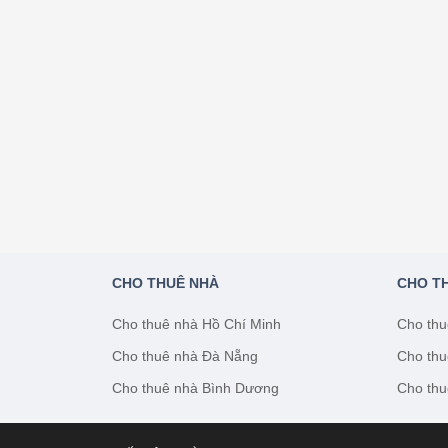
CHO THUÊ NHÀ
CHO T
Cho thuê nhà Hồ Chí Minh
Cho thu
Cho thuê nhà Đà Nẵng
Cho thu
Cho thuê nhà Bình Dương
Cho thu