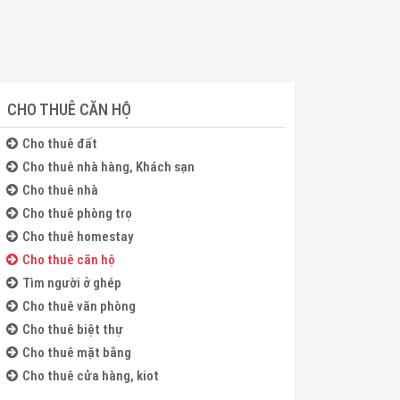
CHO THUÊ CĂN HỘ
Cho thuê đất
Cho thuê nhà hàng, Khách sạn
Cho thuê nhà
Cho thuê phòng trọ
Cho thuê homestay
Cho thuê căn hộ
Tìm người ở ghép
Cho thuê văn phòng
Cho thuê biệt thự
Cho thuê mặt bằng
Cho thuê cửa hàng, kiot