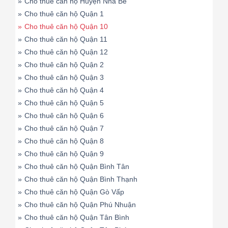
»
Cho thuê căn hộ Huyện Nhà Bè
»
Cho thuê căn hộ Quận 1
»
Cho thuê căn hộ Quận 10
»
Cho thuê căn hộ Quận 11
»
Cho thuê căn hộ Quận 12
»
Cho thuê căn hộ Quận 2
»
Cho thuê căn hộ Quận 3
»
Cho thuê căn hộ Quận 4
»
Cho thuê căn hộ Quận 5
»
Cho thuê căn hộ Quận 6
»
Cho thuê căn hộ Quận 7
»
Cho thuê căn hộ Quận 8
»
Cho thuê căn hộ Quận 9
»
Cho thuê căn hộ Quận Bình Tân
»
Cho thuê căn hộ Quận Bình Thạnh
»
Cho thuê căn hộ Quận Gò Vấp
»
Cho thuê căn hộ Quận Phú Nhuận
»
Cho thuê căn hộ Quận Tân Bình