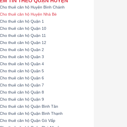
EM TIN THEO QUẬN HUYỆN
Cho thuê căn hộ Huyện Bình Chánh
Cho thuê căn hộ Huyện Nhà Bè
Cho thuê căn hộ Quận 1
Cho thuê căn hộ Quận 10
Cho thuê căn hộ Quận 11
Cho thuê căn hộ Quận 12
Cho thuê căn hộ Quận 2
Cho thuê căn hộ Quận 3
Cho thuê căn hộ Quận 4
Cho thuê căn hộ Quận 5
Cho thuê căn hộ Quận 6
Cho thuê căn hộ Quận 7
Cho thuê căn hộ Quận 8
Cho thuê căn hộ Quận 9
Cho thuê căn hộ Quận Bình Tân
Cho thuê căn hộ Quận Bình Thạnh
Cho thuê căn hộ Quận Gò Vấp