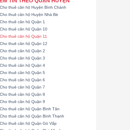
EM TIN THEO QUẬN HUYỆN
Cho thuê căn hộ Huyện Bình Chánh
Cho thuê căn hộ Huyện Nhà Bè
Cho thuê căn hộ Quận 1
Cho thuê căn hộ Quận 10
Cho thuê căn hộ Quận 11
Cho thuê căn hộ Quận 12
Cho thuê căn hộ Quận 2
Cho thuê căn hộ Quận 3
Cho thuê căn hộ Quận 4
Cho thuê căn hộ Quận 5
Cho thuê căn hộ Quận 6
Cho thuê căn hộ Quận 7
Cho thuê căn hộ Quận 8
Cho thuê căn hộ Quận 9
Cho thuê căn hộ Quận Bình Tân
Cho thuê căn hộ Quận Bình Thạnh
Cho thuê căn hộ Quận Gò Vấp