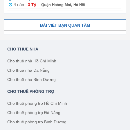
4 năm
3 Tỷ
Quận Hoàng Mai, Hà Nội
BÀI VIẾT BẠN QUAN TÂM
CHO THUÊ NHÀ
Cho thuê nhà Hồ Chí Minh
Cho thuê nhà Đà Nẵng
Cho thuê nhà Bình Dương
CHO THUÊ PHÒNG TRỌ
Cho thuê phòng trọ Hồ Chí Minh
Cho thuê phòng trọ Đà Nẵng
Cho thuê phòng trọ Bình Dương