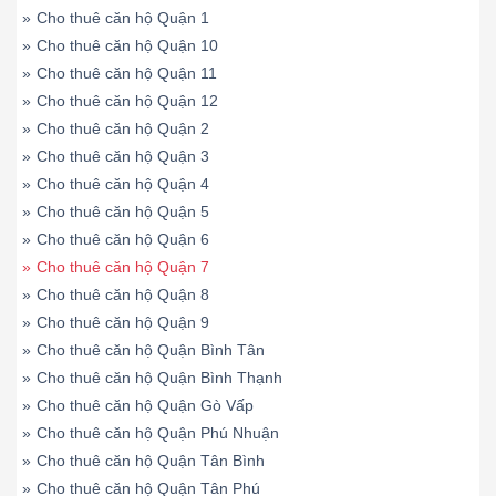
»
Cho thuê căn hộ Quận 1
»
Cho thuê căn hộ Quận 10
»
Cho thuê căn hộ Quận 11
»
Cho thuê căn hộ Quận 12
»
Cho thuê căn hộ Quận 2
»
Cho thuê căn hộ Quận 3
»
Cho thuê căn hộ Quận 4
»
Cho thuê căn hộ Quận 5
»
Cho thuê căn hộ Quận 6
»
Cho thuê căn hộ Quận 7
»
Cho thuê căn hộ Quận 8
»
Cho thuê căn hộ Quận 9
»
Cho thuê căn hộ Quận Bình Tân
»
Cho thuê căn hộ Quận Bình Thạnh
»
Cho thuê căn hộ Quận Gò Vấp
»
Cho thuê căn hộ Quận Phú Nhuận
»
Cho thuê căn hộ Quận Tân Bình
»
Cho thuê căn hộ Quận Tân Phú