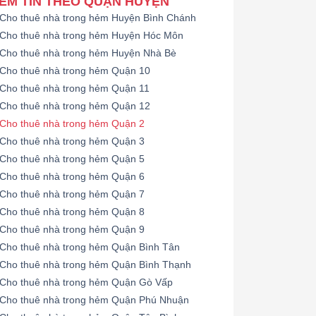
EM TIN THEO QUẬN HUYỆN
Cho thuê nhà trong hẻm Huyện Bình Chánh
Cho thuê nhà trong hẻm Huyện Hóc Môn
Cho thuê nhà trong hẻm Huyện Nhà Bè
Cho thuê nhà trong hẻm Quận 10
Cho thuê nhà trong hẻm Quận 11
Cho thuê nhà trong hẻm Quận 12
Cho thuê nhà trong hẻm Quận 2
Cho thuê nhà trong hẻm Quận 3
Cho thuê nhà trong hẻm Quận 5
Cho thuê nhà trong hẻm Quận 6
Cho thuê nhà trong hẻm Quận 7
Cho thuê nhà trong hẻm Quận 8
Cho thuê nhà trong hẻm Quận 9
Cho thuê nhà trong hẻm Quận Bình Tân
Cho thuê nhà trong hẻm Quận Bình Thạnh
Cho thuê nhà trong hẻm Quận Gò Vấp
Cho thuê nhà trong hẻm Quận Phú Nhuận