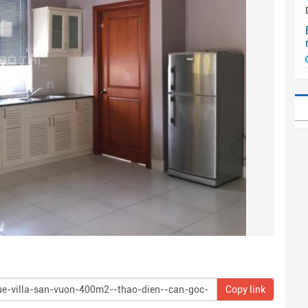
Copy link