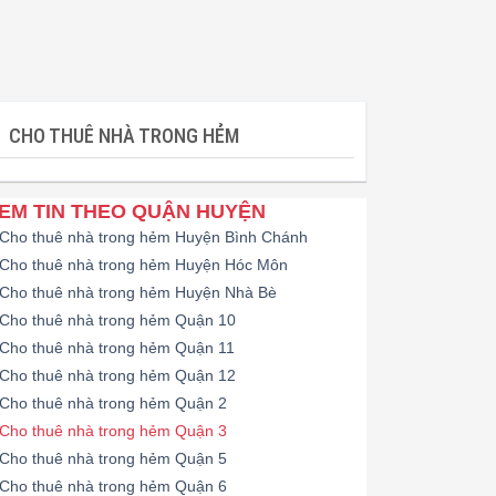
CHO THUÊ NHÀ TRONG HẺM
EM TIN THEO QUẬN HUYỆN
Cho thuê nhà trong hẻm Huyện Bình Chánh
Cho thuê nhà trong hẻm Huyện Hóc Môn
Cho thuê nhà trong hẻm Huyện Nhà Bè
Cho thuê nhà trong hẻm Quận 10
Cho thuê nhà trong hẻm Quận 11
Cho thuê nhà trong hẻm Quận 12
Cho thuê nhà trong hẻm Quận 2
Cho thuê nhà trong hẻm Quận 3
Cho thuê nhà trong hẻm Quận 5
Cho thuê nhà trong hẻm Quận 6