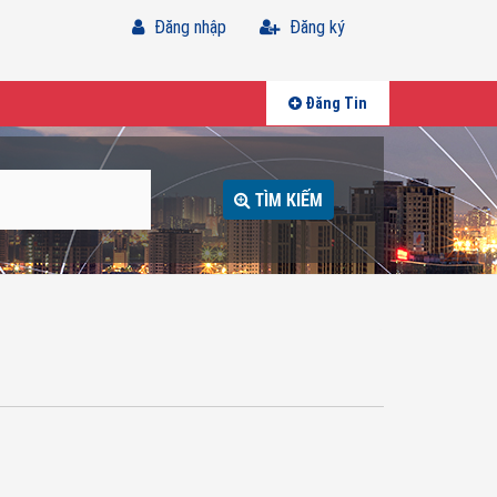
Đăng nhập
Đăng ký
Đăng Tin
TÌM KIẾM