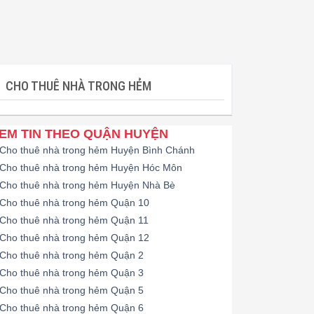
CHO THUÊ NHÀ TRONG HẺM
EM TIN THEO QUẬN HUYỆN
Cho thuê nhà trong hẻm Huyện Bình Chánh
Cho thuê nhà trong hẻm Huyện Hóc Môn
Cho thuê nhà trong hẻm Huyện Nhà Bè
Cho thuê nhà trong hẻm Quận 10
Cho thuê nhà trong hẻm Quận 11
Cho thuê nhà trong hẻm Quận 12
Cho thuê nhà trong hẻm Quận 2
Cho thuê nhà trong hẻm Quận 3
Cho thuê nhà trong hẻm Quận 5
Cho thuê nhà trong hẻm Quận 6