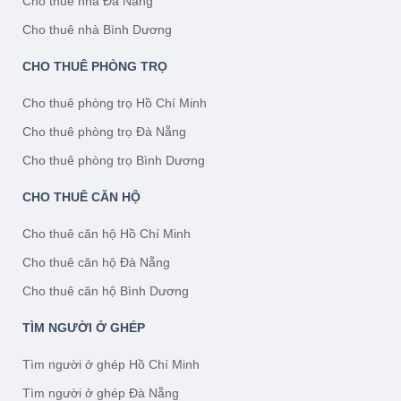
Cho thuê nhà Đà Nẵng
Cho thuê nhà Bình Dương
CHO THUÊ PHÒNG TRỌ
Cho thuê phòng trọ Hồ Chí Minh
Cho thuê phòng trọ Đà Nẵng
Cho thuê phòng trọ Bình Dương
CHO THUÊ CĂN HỘ
Cho thuê căn hộ Hồ Chí Minh
Cho thuê căn hộ Đà Nẵng
Cho thuê căn hộ Bình Dương
TÌM NGƯỜI Ở GHÉP
Tìm người ở ghép Hồ Chí Minh
Tìm người ở ghép Đà Nẵng