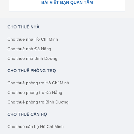
BÀI VIẾT BẠN QUAN TÂM
CHO THUÊ NHÀ
Cho thuê nhà Hồ Chí Minh
Cho thuê nhà Đà Nẵng
Cho thuê nhà Bình Dương
CHO THUÊ PHÒNG TRỌ
Cho thuê phòng trọ Hồ Chí Minh
Cho thuê phòng trọ Đà Nẵng
Cho thuê phòng trọ Bình Dương
CHO THUÊ CĂN HỘ
Cho thuê căn hộ Hồ Chí Minh