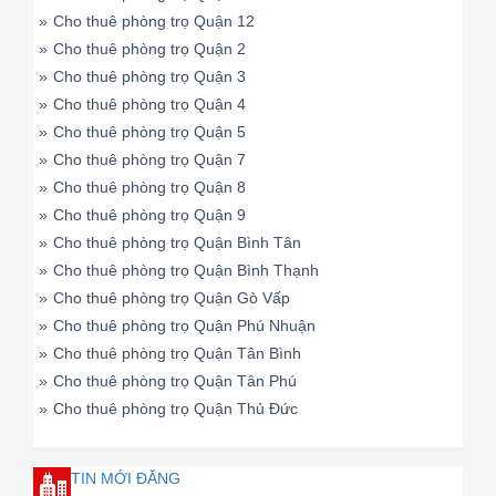
»
Cho thuê phòng trọ Quận 12
»
Cho thuê phòng trọ Quận 2
»
Cho thuê phòng trọ Quận 3
»
Cho thuê phòng trọ Quận 4
»
Cho thuê phòng trọ Quận 5
»
Cho thuê phòng trọ Quận 7
»
Cho thuê phòng trọ Quận 8
»
Cho thuê phòng trọ Quận 9
»
Cho thuê phòng trọ Quận Bình Tân
»
Cho thuê phòng trọ Quận Bình Thạnh
»
Cho thuê phòng trọ Quận Gò Vấp
»
Cho thuê phòng trọ Quận Phú Nhuận
»
Cho thuê phòng trọ Quận Tân Bình
»
Cho thuê phòng trọ Quận Tân Phú
»
Cho thuê phòng trọ Quận Thủ Đức
TIN MỚI ĐĂNG