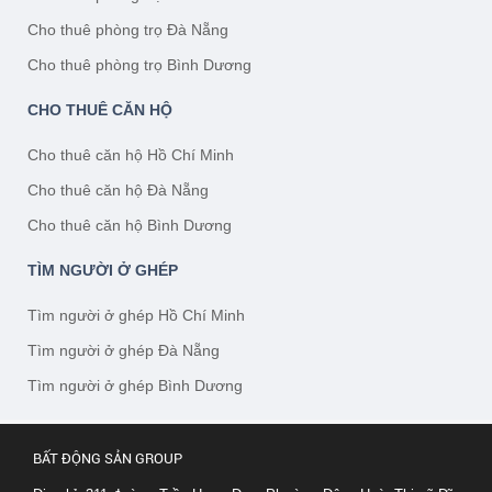
Cho thuê phòng trọ Đà Nẵng
Cho thuê phòng trọ Bình Dương
CHO THUÊ CĂN HỘ
Cho thuê căn hộ Hồ Chí Minh
Cho thuê căn hộ Đà Nẵng
Cho thuê căn hộ Bình Dương
TÌM NGƯỜI Ở GHÉP
Tìm người ở ghép Hồ Chí Minh
Tìm người ở ghép Đà Nẵng
Tìm người ở ghép Bình Dương
BẤT ĐỘNG SẢN GROUP