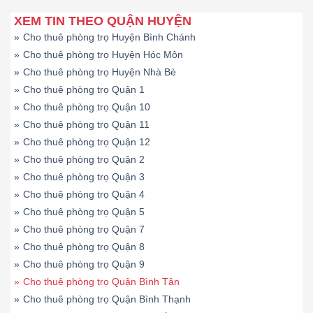
XEM TIN THEO QUẬN HUYỆN
»
Cho thuê phòng trọ Huyện Bình Chánh
»
Cho thuê phòng trọ Huyện Hóc Môn
»
Cho thuê phòng trọ Huyện Nhà Bè
»
Cho thuê phòng trọ Quận 1
»
Cho thuê phòng trọ Quận 10
»
Cho thuê phòng trọ Quận 11
»
Cho thuê phòng trọ Quận 12
»
Cho thuê phòng trọ Quận 2
»
Cho thuê phòng trọ Quận 3
»
Cho thuê phòng trọ Quận 4
»
Cho thuê phòng trọ Quận 5
»
Cho thuê phòng trọ Quận 7
»
Cho thuê phòng trọ Quận 8
»
Cho thuê phòng trọ Quận 9
»
Cho thuê phòng trọ Quận Bình Tân
»
Cho thuê phòng trọ Quận Bình Thạnh