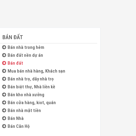
BÁN ĐẤT
Bán nhà trong hẻm
Bán đất nền dự án
Bán đất
Mua bán nhà hàng, Khách sạn
Bán nhà trọ, dãy nhà trọ
Bán biệt thự, Nhà liền kề
Bán kho nhà xưởng
Bán cửa hàng, kiot, quán
Bán nhà mặt tiền
Bán Nhà
Bán Căn Hộ