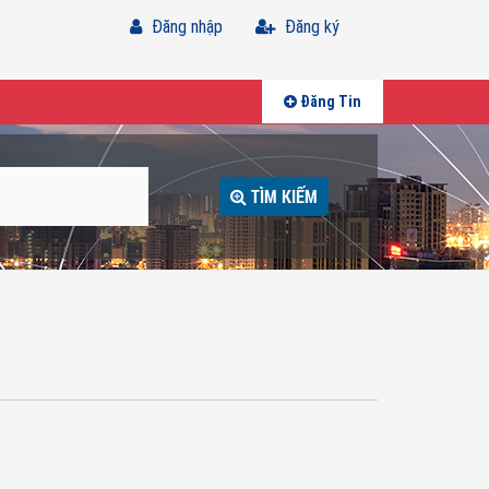
Đăng nhập
Đăng ký
Đăng Tin
TÌM KIẾM