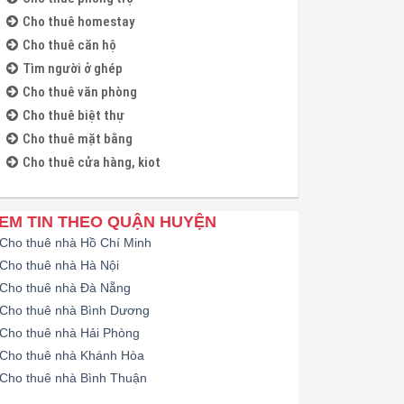
Cho thuê homestay
Cho thuê căn hộ
Tìm người ở ghép
Cho thuê văn phòng
Cho thuê biệt thự
Cho thuê mặt bằng
Cho thuê cửa hàng, kiot
EM TIN THEO QUẬN HUYỆN
Cho thuê nhà Hồ Chí Minh
Cho thuê nhà Hà Nội
Cho thuê nhà Đà Nẵng
Cho thuê nhà Bình Dương
Cho thuê nhà Hải Phòng
Cho thuê nhà Khánh Hòa
Cho thuê nhà Bình Thuận