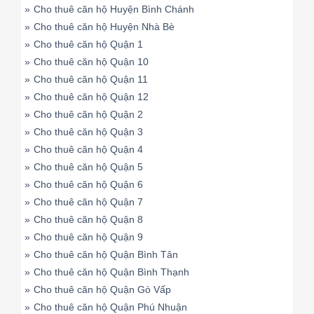
»
Cho thuê căn hộ Huyện Bình Chánh
»
Cho thuê căn hộ Huyện Nhà Bè
»
Cho thuê căn hộ Quận 1
»
Cho thuê căn hộ Quận 10
»
Cho thuê căn hộ Quận 11
»
Cho thuê căn hộ Quận 12
»
Cho thuê căn hộ Quận 2
»
Cho thuê căn hộ Quận 3
»
Cho thuê căn hộ Quận 4
»
Cho thuê căn hộ Quận 5
»
Cho thuê căn hộ Quận 6
»
Cho thuê căn hộ Quận 7
»
Cho thuê căn hộ Quận 8
»
Cho thuê căn hộ Quận 9
»
Cho thuê căn hộ Quận Bình Tân
»
Cho thuê căn hộ Quận Bình Thạnh
»
Cho thuê căn hộ Quận Gò Vấp
»
Cho thuê căn hộ Quận Phú Nhuận